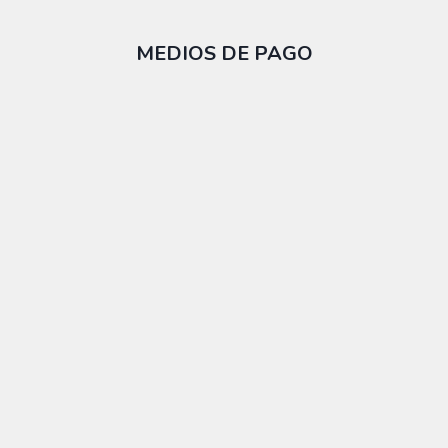
MEDIOS DE PAGO