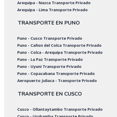
Arequipa - Nazca Transporte Privado
Arequipa - Lima Transporte Privado
TRANSPORTE EN PUNO
Puno - Cusco Transporte Privado
Puno - Cañon del Colca Transporte Privado
Puno - Colca - Arequipa Transporte Privado
Puno - La Paz Transporte Privado
Puno - Uyuni Transporte Privado
Puno - Copacabana Transporte Privado
Aeropuerto Juliaca - Transporte Privado
TRANSPORTE EN CUSCO
Cusco - Ollantaytambo Transporte Privado
Cusco - Urubamba Transporte Privado