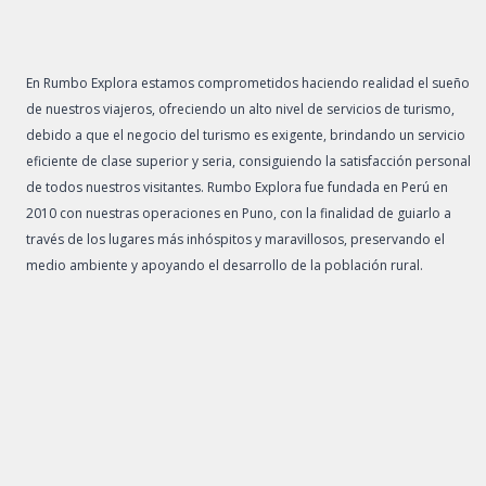
En Rumbo Explora estamos comprometidos haciendo realidad el sueño
de nuestros viajeros, ofreciendo un alto nivel de servicios de turismo,
debido a que el negocio del turismo es exigente, brindando un servicio
eficiente de clase superior y seria, consiguiendo la satisfacción personal
de todos nuestros visitantes. Rumbo Explora fue fundada en Perú en
2010 con nuestras operaciones en Puno, con la finalidad de guiarlo a
través de los lugares más inhóspitos y maravillosos, preservando el
medio ambiente y apoyando el desarrollo de la población rural.