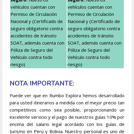
vehículos cuentan con
vehículos cuentan con
Permiso de Circulación
Permiso de Circulación
Nacional y (Certificado de
Nacional y (Certificado de
seguro obligatorio contra
seguro obligatorio contra
accidentes de tránsito
accidentes de tránsito
SOAT, además cuenta con
SOAT, además cuenta con
Póliza de Seguro del
Póliza de Seguro del
Vehículo contra todo
Vehículo contra todo
riesgo)
riesgo)
NOTA IMPORTANTE:
Puede ver que en Rumbo Explora hemos desarrollado
para usted itinerarios a medida con el mejor precio tan
competitivos como sea posible, proporcionando un
excelente servicio y el pago de nuestros guías 10% por
encima del salario legal acordado con los guías de
turismo en Perú y Bolivia. Nuestro personal es uno de