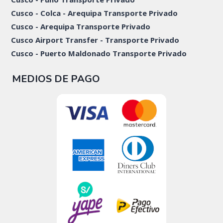
Cusco - Colca - Arequipa Transporte Privado
Cusco - Arequipa Transporte Privado
Cusco Airport Transfer - Transporte Privado
Cusco - Puerto Maldonado Transporte Privado
MEDIOS DE PAGO