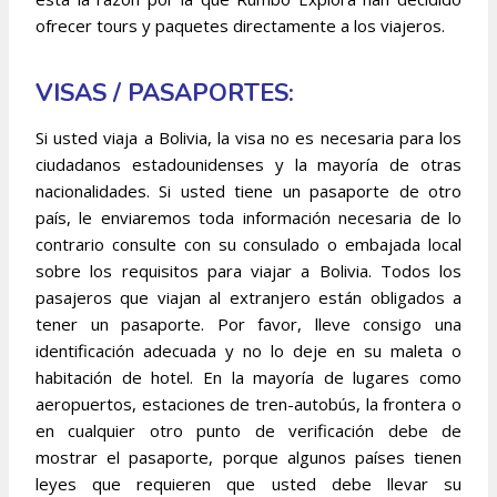
ofrecer tours y paquetes directamente a los viajeros.
VISAS / PASAPORTES:
Si usted viaja a Bolivia, la visa no es necesaria para los
ciudadanos estadounidenses y la mayoría de otras
nacionalidades. Si usted tiene un pasaporte de otro
país, le enviaremos toda información necesaria de lo
contrario consulte con su consulado o embajada local
sobre los requisitos para viajar a Bolivia. Todos los
pasajeros que viajan al extranjero están obligados a
tener un pasaporte. Por favor, lleve consigo una
identificación adecuada y no lo deje en su maleta o
habitación de hotel. En la mayoría de lugares como
aeropuertos, estaciones de tren-autobús, la frontera o
en cualquier otro punto de verificación debe de
mostrar el pasaporte, porque algunos países tienen
leyes que requieren que usted debe llevar su