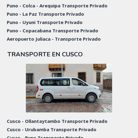
Puno - Colca - Arequipa Transporte Privado
Puno - La Paz Transporte Privado
Puno - Uyuni Transporte Privado
Puno - Copacabana Transporte Privado
Aeropuerto Juliaca - Transporte Privado
TRANSPORTE EN CUSCO
Cusco - Ollantaytambo Transporte Privado
Cusco - Urubamba Transporte Privado
Cusco - Puno Transporte Privado