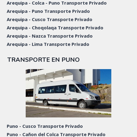
Arequipa - Colca - Puno Transporte Privado
Arequipa - Puno Transporte Privado
Arequipa - Cusco Transporte Privado
Arequipa - Choqolaqa Transporte Privado
Arequipa - Nazca Transporte Privado
Arequipa - Lima Transporte Privado
TRANSPORTE EN PUNO
Puno - Cusco Transporte Privado
Puno - Cañon del Colca Transporte Privado