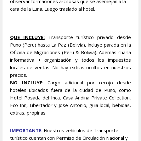
observar formaciones arcillosas que se asemejan a la
cara de la Luna. Luego traslado al hotel.
QU
E INCLUYE:
Transporte turístico privado desde
Puno (Peru) hasta La Paz (Bolivia), incluye parada en la
Oficina de Migraciones (Peru & Bolivia). Además charla
informativa + organización y todos los impuestos
locales de ventas. No hay extras ocultos en nuestros
precios.
NO INCLUYE:
Cargo adicional por recojo desde
hoteles ubicados fuera de la ciudad de Puno, como
Hotel Posada del Inca, Casa Andina Private Collection,
Eco Inn, Libertador y Jose Antonio, guia local, bebidas,
extras, propinas.
IMPORTANTE:
Nuestros vehículos de Transporte
turístico cuentan con Permiso de Circulación Nacional y