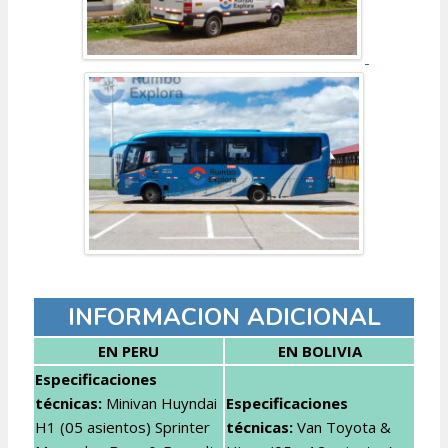
INFORMACION ADICIONAL
EN PERU
EN BOLIVIA
Especificaciones
técnicas:
Minivan Huyndai
Especificaciones
H1 (05 asientos) Sprinter
técnicas:
Van Toyota &