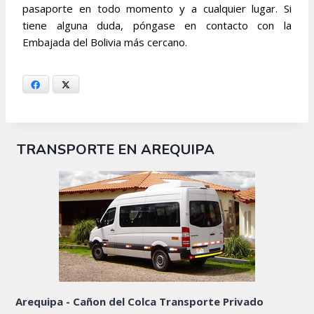
pasaporte en todo momento y a cualquier lugar. Si
tiene alguna duda, póngase en contacto con la
Embajada del Bolivia más cercano.
Facebook
X
TRANSPORTE EN AREQUIPA
Arequipa - Cañon del Colca Transporte Privado