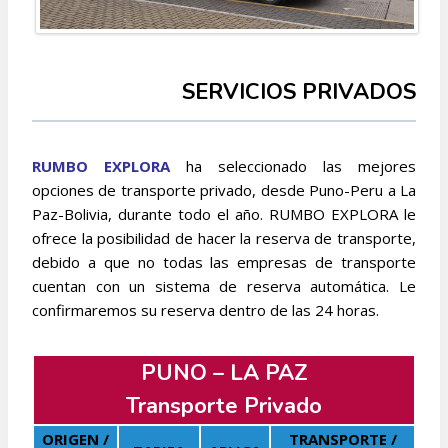
SERVICIOS PRIVADOS
RUMBO EXPLORA
ha seleccionado las mejores
opciones de transporte privado, desde Puno-Peru a La
Paz-Bolivia, durante todo el año. RUMBO EXPLORA le
ofrece la posibilidad de hacer la reserva de transporte,
debido a que no todas las empresas de transporte
cuentan con un sistema de reserva automática. Le
confirmaremos su reserva dentro de las 24 horas.
PUNO – LA PAZ
Transporte Privado
ORIGEN /
TRANSPORTE /