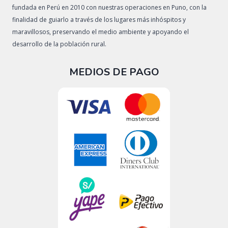
fundada en Perú en 2010 con nuestras operaciones en Puno, con la
finalidad de guiarlo a través de los lugares más inhóspitos y
maravillosos, preservando el medio ambiente y apoyando el
desarrollo de la población rural.
MEDIOS DE PAGO