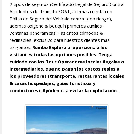
2 tipos de seguros (Certificado Legal de Seguro Contra
Accidentes de Transito SOAT, además cuenta con
Póliza de Seguro del Vehículo contra todo riesgo),
ademas oxigeno & botiquín primeros auxilios+
ventanas panorámicas + asientos cómodos &
reclinables, exclusivo para nuestros clientes mas
exigentes.
Rumbo Explora proporciona a los
visitantes todas las opciones posibles. Tenga
cuidado con los Tour Operadores locales ilegales o
intermediarios, que no pagan los costos reales a
los proveedores (transporte, restaurantes locales
& casas hospedajes, guías turísticos y
conductores). Ayúdenos a evitar la explotación.