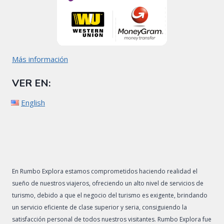
Más información
VER EN:
English
En Rumbo Explora estamos comprometidos haciendo realidad el
sueño de nuestros viajeros, ofreciendo un alto nivel de servicios de
turismo, debido a que el negocio del turismo es exigente, brindando
un servicio eficiente de clase superior y seria, consiguiendo la
satisfacción personal de todos nuestros visitantes. Rumbo Explora fue