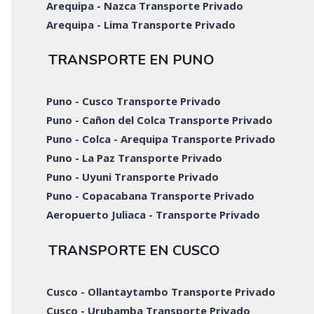
Arequipa - Nazca Transporte Privado
Arequipa - Lima Transporte Privado
TRANSPORTE EN PUNO
Puno - Cusco Transporte Privado
Puno - Cañon del Colca Transporte Privado
Puno - Colca - Arequipa Transporte Privado
Puno - La Paz Transporte Privado
Puno - Uyuni Transporte Privado
Puno - Copacabana Transporte Privado
Aeropuerto Juliaca - Transporte Privado
TRANSPORTE EN CUSCO
Cusco - Ollantaytambo Transporte Privado
Cusco - Urubamba Transporte Privado