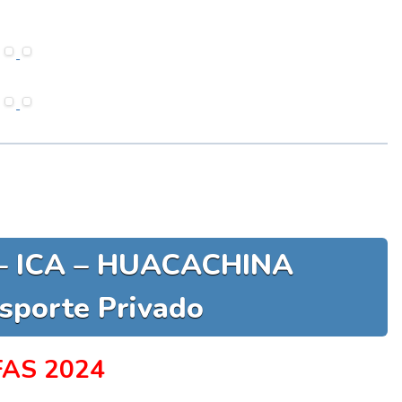
– ICA – HUACACHINA
sporte Privado
FAS 2024