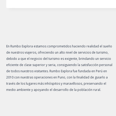
En Rumbo Explora estamos comprometidos haciendo realidad el sueño
de nuestros viajeros, ofreciendo un alto nivel de servicios de turismo,
debido a que el negocio del turismo es exigente, brindando un servicio
eficiente de clase superior y seria, consiguiendo la satisfacción personal
de todos nuestros visitantes. Rumbo Explora fue fundada en Perú en
2010 con nuestras operaciones en Puno, con la finalidad de guiarlo a
través de los lugares más inhóspitos y maravillosos, preservando el
medio ambiente y apoyando el desarrollo de la población rural.