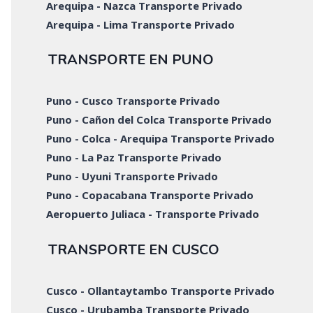
Arequipa - Nazca Transporte Privado
Arequipa - Lima Transporte Privado
TRANSPORTE EN PUNO
Puno - Cusco Transporte Privado
Puno - Cañon del Colca Transporte Privado
Puno - Colca - Arequipa Transporte Privado
Puno - La Paz Transporte Privado
Puno - Uyuni Transporte Privado
Puno - Copacabana Transporte Privado
Aeropuerto Juliaca - Transporte Privado
TRANSPORTE EN CUSCO
Cusco - Ollantaytambo Transporte Privado
Cusco - Urubamba Transporte Privado