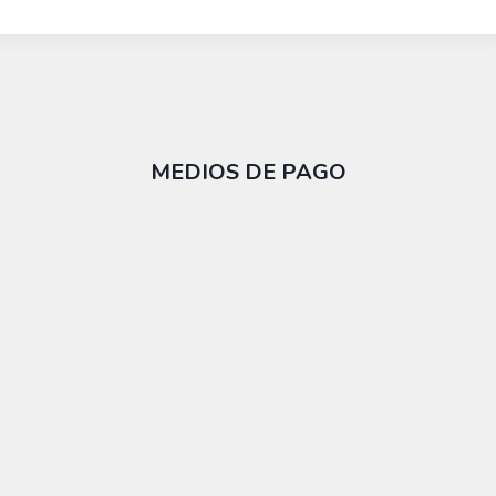
MEDIOS DE PAGO