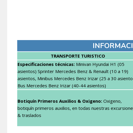
INFORMACI
TRANSPORTE TURISTICO
Especificaciones técnicas:
Minivan Hyundai H1 (05
asientos) Sprinter Mercedes Benz & Renault (10 a 19)
asientos, Minibus Mercedes Benz Irizar (25 a 30 asiento
Bus Mercedes Benz Irizar (40-44 asientos)
Botiquín Primeros Auxilios & Oxigeno:
Oxigeno,
botiquín primeros auxilios, en todas nuestras excursion
& traslados