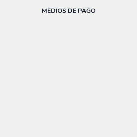
MEDIOS DE PAGO