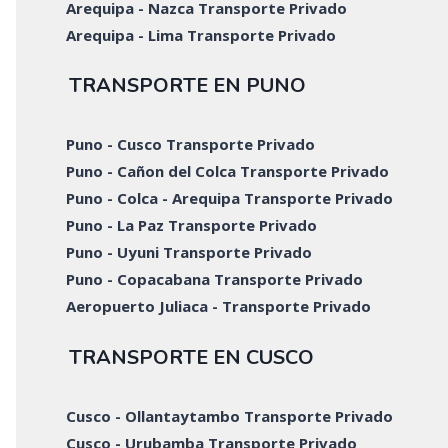
Arequipa - Nazca Transporte Privado
Arequipa - Lima Transporte Privado
TRANSPORTE EN PUNO
Puno - Cusco Transporte Privado
Puno - Cañon del Colca Transporte Privado
Puno - Colca - Arequipa Transporte Privado
Puno - La Paz Transporte Privado
Puno - Uyuni Transporte Privado
Puno - Copacabana Transporte Privado
Aeropuerto Juliaca - Transporte Privado
TRANSPORTE EN CUSCO
Cusco - Ollantaytambo Transporte Privado
Cusco - Urubamba Transporte Privado