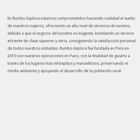
En Rumbo Explora estamos comprometidos haciendo realidad el sueño
de nuestros viajeros, ofreciendo un alto nivel de servicios de turismo,
debido a que el negocio del turismo es exigente, brindando un servicio
eficiente de clase superior y seria, consiguiendo la satisfacción personal
de todos nuestros visitantes. Rumbo Explora fue fundada en Perú en
2010 con nuestras operaciones en Puno, con la finalidad de guiarlo a
través de los lugares más inhóspitos y maravillosos, preservando el
medio ambiente y apoyando el desarrollo de la población rural.