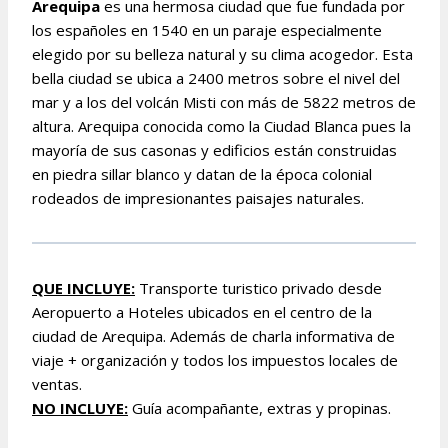
Arequipa
es una hermosa ciudad que fue fundada por
los españoles en 1540 en un paraje especialmente
elegido por su belleza natural y su clima acogedor. Esta
bella ciudad se ubica a 2400 metros sobre el nivel del
mar y a los del volcán Misti con más de 5822 metros de
altura. Arequipa conocida como la Ciudad Blanca pues la
mayoría de sus casonas y edificios están construidas
en piedra sillar blanco y datan de la época colonial
rodeados de impresionantes paisajes naturales.
QUE
INCLUYE:
Transporte turistico privado
desde
Aeropuerto a Hoteles ubicados en el centro de la
ciudad de Arequipa
. Además de charla informativa de
viaje + organización y todos los impuestos locales de
ventas.
NO INCLUYE:
Guía acompañante, extras y propinas.