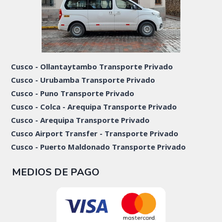
Cusco - Ollantaytambo Transporte Privado
Cusco - Urubamba Transporte Privado
Cusco - Puno Transporte Privado
Cusco - Colca - Arequipa Transporte Privado
Cusco - Arequipa Transporte Privado
Cusco Airport Transfer - Transporte Privado
Cusco - Puerto Maldonado Transporte Privado
MEDIOS DE PAGO