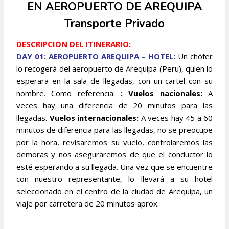
EN AEROPUERTO DE AREQUIPA
Transporte Privado
DESCRIPCION DEL ITINERARIO:
DAY 01: AEROPUERTO AREQUIPA – HOTEL:
Un chófer
lo recogerá del aeropuerto de Arequipa (Peru), quien lo
esperara en la sala de llegadas, con un cartel con su
nombre. Como referencia:
: Vuelos nacionales:
A
veces hay una diferencia de 20 minutos para las
llegadas.
Vuelos internacionales:
A veces hay 45 a 60
minutos de diferencia para las llegadas, no se preocupe
por la hora, revisaremos su vuelo, controlaremos las
demoras y nos aseguraremos de que el conductor lo
esté esperando a su llegada. Una vez que se encuentre
con nuestro representante, lo llevará a su hotel
seleccionado en el centro de la ciudad de Arequipa, un
viaje por carretera de 20 minutos aprox.