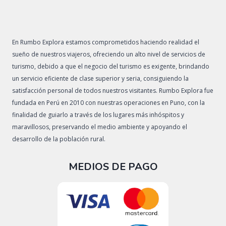
En Rumbo Explora estamos comprometidos haciendo realidad el
sueño de nuestros viajeros, ofreciendo un alto nivel de servicios de
turismo, debido a que el negocio del turismo es exigente, brindando
un servicio eficiente de clase superior y seria, consiguiendo la
satisfacción personal de todos nuestros visitantes. Rumbo Explora fue
fundada en Perú en 2010 con nuestras operaciones en Puno, con la
finalidad de guiarlo a través de los lugares más inhóspitos y
maravillosos, preservando el medio ambiente y apoyando el
desarrollo de la población rural.
MEDIOS DE PAGO