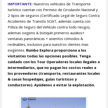
IMPORTANTE:
Nuestros vehículos de Transporte
turístico cuentan con Permiso de Circulación Nacional y
2 tipos de seguros (Certificado Legal de Seguro Contra
Accidentes de Transito SOAT, además cuenta con
Póliza de Seguro del Vehículo contra todo riesgo),
ademas oxigeno & botiquín primeros auxilios+
ventanas panorámicas + asientos cómodos &
reclinables, exclusivo para nuestros clientes mas
exigentes.
Rumbo Explora proporciona a los
visitantes todas las opciones posibles. Tenga
cuidado con los Tour Operadores locales ilegales o
intermediarios, que no pagan los costos reales a
los proveedores (transporte, restaurantes locales
& casas hospedajes, guías turísticos y
conductores). Ayúdenos a evitar la explotación.