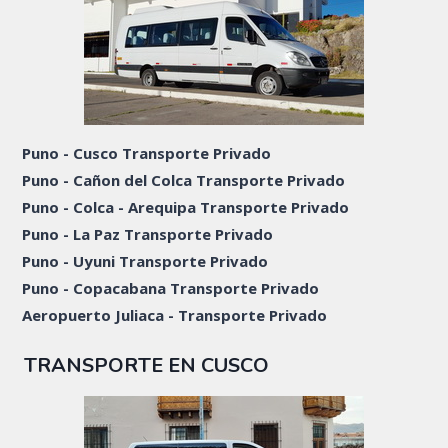
Puno - Cusco Transporte Privado
Puno - Cañon del Colca Transporte Privado
Puno - Colca - Arequipa Transporte Privado
Puno - La Paz Transporte Privado
Puno - Uyuni Transporte Privado
Puno - Copacabana Transporte Privado
Aeropuerto Juliaca - Transporte Privado
TRANSPORTE EN CUSCO