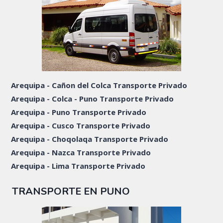
Arequipa - Cañon del Colca Transporte Privado
Arequipa - Colca - Puno Transporte Privado
Arequipa - Puno Transporte Privado
Arequipa - Cusco Transporte Privado
Arequipa - Choqolaqa Transporte Privado
Arequipa - Nazca Transporte Privado
Arequipa - Lima Transporte Privado
TRANSPORTE EN PUNO