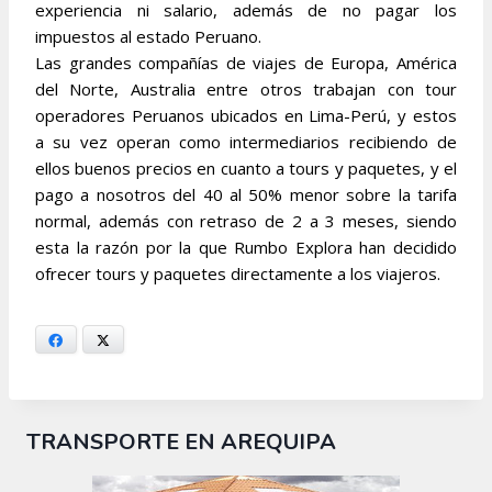
experiencia ni salario, además de no pagar los
impuestos al estado Peruano.
Las grandes compañías de viajes de Europa, América
del Norte, Australia entre otros trabajan con tour
operadores Peruanos ubicados en Lima-Perú, y estos
a su vez operan como intermediarios recibiendo de
ellos buenos precios en cuanto a tours y paquetes, y el
pago a nosotros del 40 al 50% menor sobre la tarifa
normal, además con retraso de 2 a 3 meses, siendo
esta la razón por la que Rumbo Explora han decidido
ofrecer tours y paquetes directamente a los viajeros.
Facebook
X
TRANSPORTE EN AREQUIPA