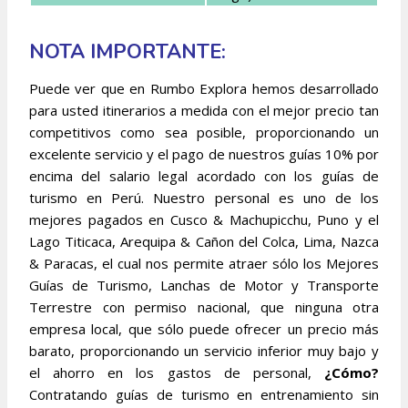
NOTA IMPORTANTE:
Puede ver que en Rumbo Explora hemos desarrollado
para usted itinerarios a medida con el mejor precio tan
competitivos como sea posible, proporcionando un
excelente servicio y el pago de nuestros guías 10% por
encima del salario legal acordado con los guías de
turismo en Perú. Nuestro personal es uno de los
mejores pagados en Cusco & Machupicchu, Puno y el
Lago Titicaca, Arequipa & Cañon del Colca, Lima, Nazca
& Paracas, el cual nos permite atraer sólo los Mejores
Guías de Turismo, Lanchas de Motor y Transporte
Terrestre con permiso nacional, que ninguna otra
empresa local, que sólo puede ofrecer un precio más
barato, proporcionando un servicio inferior muy bajo y
el ahorro en los gastos de personal,
¿Cómo?
Contratando guías de turismo en entrenamiento sin