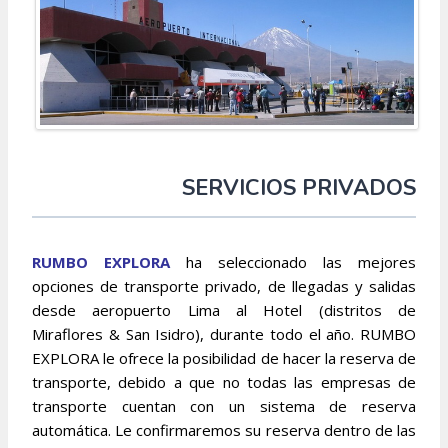
SERVICIOS PRIVADOS
RUMBO EXPLORA
ha seleccionado las mejores
opciones de transporte privado, de llegadas y salidas
desde aeropuerto Lima al Hotel (distritos de
Miraflores & San Isidro), durante todo el año. RUMBO
EXPLORA le ofrece la posibilidad de hacer la reserva de
transporte, debido a que no todas las empresas de
transporte cuentan con un sistema de reserva
automática. Le confirmaremos su reserva dentro de las