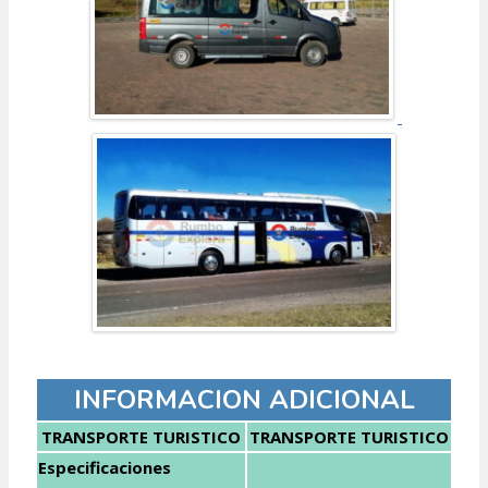
INFORMACION ADICIONAL
TRANSPORTE TURISTICO
TRANSPORTE TURISTICO
Especificaciones